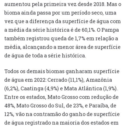
aumentou pela primeira vez desde 2018. Mas o
bioma ainda passa por um período seco, uma
vez que a diferença da superfície de água com
a média da série histórica é de 60,1%. O Pampa
também registrou queda de 1,7% em relação a
média, alcançando a menor área de superfície
de água de toda a série histórica.
Todos os demais biomas ganharam superfície
de água em 2022: Cerrado (11,1%), Amazônia
(6,2%), Caatinga (4,9%) e Mata Atlântica (1,9%).
Entre os estados, Mato Grosso com redução de
48%, Mato Grosso do Sul, de 23%, e Paraíba, de
12%, vão na contramão do ganho de superfície
de água registrado na maioria dos estados em