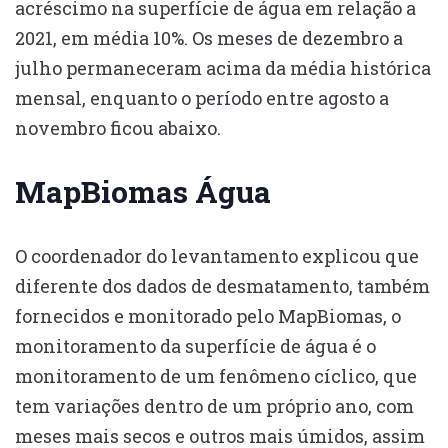
acréscimo na superfície de água em relação a
2021, em média 10%. Os meses de dezembro a
julho permaneceram acima da média histórica
mensal, enquanto o período entre agosto a
novembro ficou abaixo.
MapBiomas Água
O coordenador do levantamento explicou que
diferente dos dados de desmatamento, também
fornecidos e monitorado pelo MapBiomas, o
monitoramento da superfície de água é o
monitoramento de um fenômeno cíclico, que
tem variações dentro de um próprio ano, com
meses mais secos e outros mais úmidos, assim