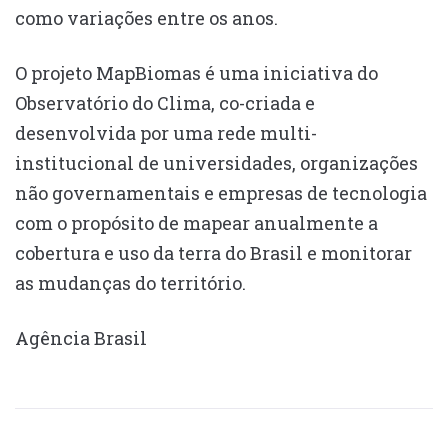
como variações entre os anos.
O projeto MapBiomas é uma iniciativa do
Observatório do Clima, co-criada e
desenvolvida por uma rede multi-
institucional de universidades, organizações
não governamentais e empresas de tecnologia
com o propósito de mapear anualmente a
cobertura e uso da terra do Brasil e monitorar
as mudanças do território.
Agência Brasil