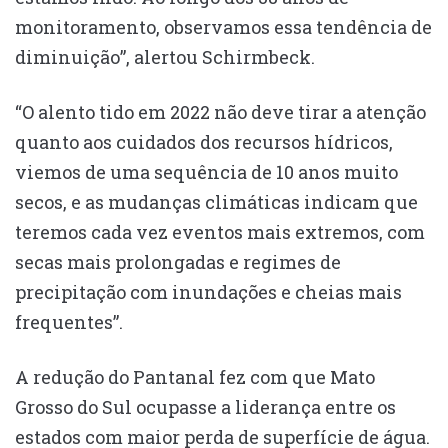
monitoramento, observamos essa tendência de
diminuição”, alertou Schirmbeck.
“O alento tido em 2022 não deve tirar a atenção
quanto aos cuidados dos recursos hídricos,
viemos de uma sequência de 10 anos muito
secos, e as mudanças climáticas indicam que
teremos cada vez eventos mais extremos, com
secas mais prolongadas e regimes de
precipitação com inundações e cheias mais
frequentes”.
A redução do Pantanal fez com que Mato
Grosso do Sul ocupasse a liderança entre os
estados com maior perda de superfície de água.