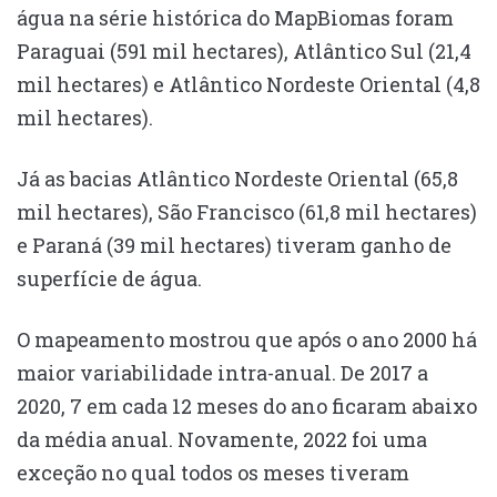
água na série histórica do MapBiomas foram
Paraguai (591 mil hectares), Atlântico Sul (21,4
mil hectares) e Atlântico Nordeste Oriental (4,8
mil hectares).
Já as bacias Atlântico Nordeste Oriental (65,8
mil hectares), São Francisco (61,8 mil hectares)
e Paraná (39 mil hectares) tiveram ganho de
superfície de água.
O mapeamento mostrou que após o ano 2000 há
maior variabilidade intra-anual. De 2017 a
2020, 7 em cada 12 meses do ano ficaram abaixo
da média anual. Novamente, 2022 foi uma
exceção no qual todos os meses tiveram