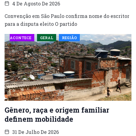
4 De Agosto De 2026
Convenção em São Paulo confirma nome do escritor
para a disputa eleito O partido
ACONTECE
GERAL
REGIÃO
Gênero, raça e origem familiar
definem mobilidade
31 De Julho De 2026