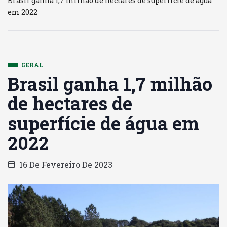
Brasil ganha 1,7 milhão de hectares de superfície de água
em 2022
GERAL
Brasil ganha 1,7 milhão
de hectares de
superfície de água em
2022
16 De Fevereiro De 2023