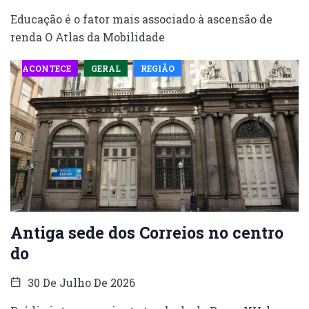
Educação é o fator mais associado à ascensão de
renda O Atlas da Mobilidade
ACONTECE
GERAL
REGIÃO
Antiga sede dos Correios no centro
do
30 De Julho De 2026