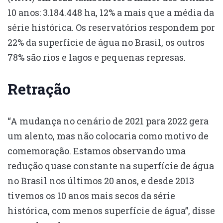
10 anos: 3.184.448 ha, 12% a mais que a média da
série histórica. Os reservatórios respondem por
22% da superfície de água no Brasil, os outros
78% são rios e lagos e pequenas represas.
Retração
“A mudança no cenário de 2021 para 2022 gera
um alento, mas não colocaria como motivo de
comemoração. Estamos observando uma
redução quase constante na superfície de água
no Brasil nos últimos 20 anos, e desde 2013
tivemos os 10 anos mais secos da série
histórica, com menos superfície de água”, disse