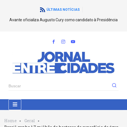
ÚLTIMAS NOTÍCIAS
Avante oficializa Augusto Cury como candidato à Presidência
Home
Geral