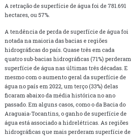
A retração de superfície de água foi de 781.691
hectares, ou 57%.
A tendência de perda de superfície de água foi
notada na maioria das bacias e regiões
hidrográficas do país. Quase três em cada
quatro sub-bacias hidrográficas (71%) perderam
superfície de água nas últimas três décadas. E
mesmo com o aumento geral da superfície de
água no país em 2022, um terço (33%) delas
ficaram abaixo da média histórica no ano
passado. Em alguns casos, como o da Bacia do
Araguaia-Tocantins, o ganho de superfície de
água está associado a hidrelétricas. As regiões
hidrográficas que mais perderam superfície de