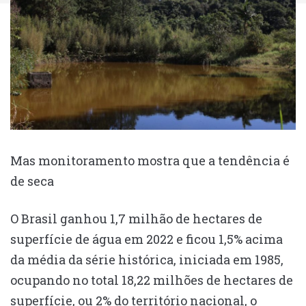
Mas monitoramento mostra que a tendência é
de seca
O Brasil ganhou 1,7 milhão de hectares de
superfície de água em 2022 e ficou 1,5% acima
da média da série histórica, iniciada em 1985,
ocupando no total 18,22 milhões de hectares de
superfície, ou 2% do território nacional, o