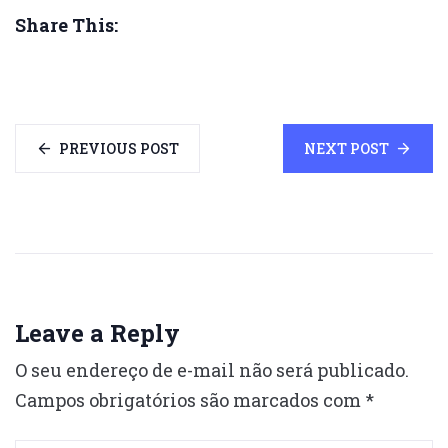
Share This:
PREVIOUS POST
NEXT POST
Leave a Reply
O seu endereço de e-mail não será publicado.
Campos obrigatórios são marcados com
*