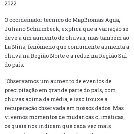
2022.
O coordenador técnico do MapBiomas Água,
Juliano Schirmbeck, explica que a variação se
deve a um aumento de chuvas, mas também ao
La Niña, fenômeno que comumente aumenta a
chuva na Região Norte e a reduz na Região Sul
do país.
“Observamos um aumento de eventos de
precipitação em grande parte do país, com
chuvas acima da média, e isso trouxe a
recuperação observada em nossos dados. Mas
vivemos momentos de mudanças climáticas,
os quais nos indicam que cada vez mais