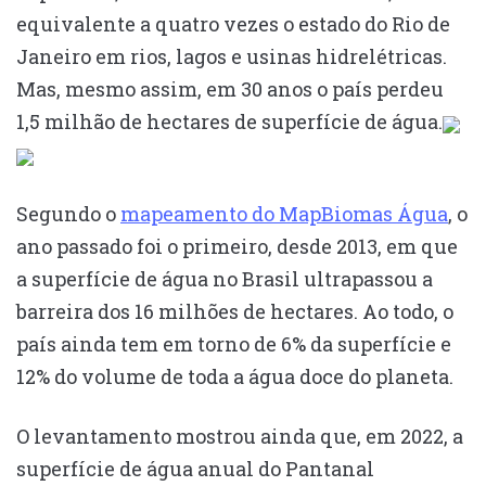
equivalente a quatro vezes o estado do Rio de
Janeiro em rios, lagos e usinas hidrelétricas.
Mas, mesmo assim, em 30 anos o país perdeu
1,5 milhão de hectares de superfície de água.
Segundo o
mapeamento do MapBiomas Água
, o
ano passado foi o primeiro, desde 2013, em que
a superfície de água no Brasil ultrapassou a
barreira dos 16 milhões de hectares. Ao todo, o
país ainda tem em torno de 6% da superfície e
12% do volume de toda a água doce do planeta.
O levantamento mostrou ainda que, em 2022, a
superfície de água anual do Pantanal