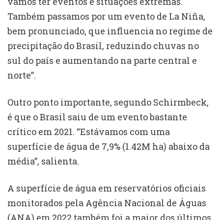
vamos ter eventos e situações extremas.
Também passamos por um evento de La Niña,
bem pronunciado, que influencia no regime de
precipitação do Brasil, reduzindo chuvas no
sul do país e aumentando na parte central e
norte”.
Outro ponto importante, segundo Schirmbeck,
é que o Brasil saiu de um evento bastante
crítico em 2021. “Estávamos com uma
superfície de água de 7,9% (1.42M ha) abaixo da
média”, salienta.
A superfície de água em reservatórios oficiais
monitorados pela Agência Nacional de Águas
(ANA) em 2022 também foi a maior dos últimos