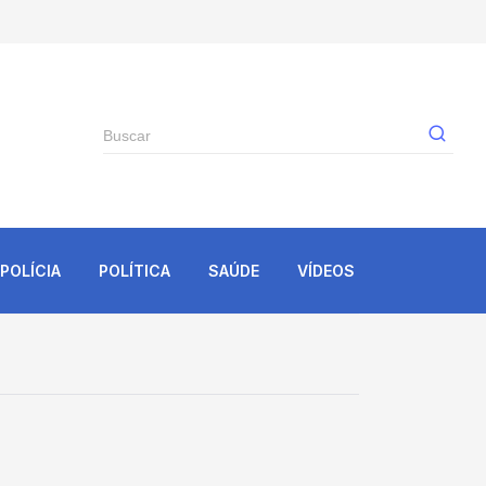
Gê
POLÍCIA
POLÍTICA
SAÚDE
VÍDEOS