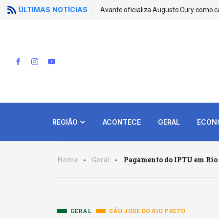
ÚLTIMAS NOTÍCIAS
Avante oficializa Augusto Cury como c
REGIÃO
ACONTECE
GERAL
ECON
Home
Geral
Pagamento do IPTU em Rio P
GERAL
SÃO JOSÉ DO RIO PRETO