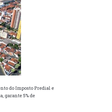
ento do Imposto Predial e
a, garante 5% de