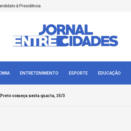
andidato à Presidência
OMIA
ENTRETENIMENTO
ESPORTE
EDUCAÇÃO
reto começa nesta quarta, 15/3