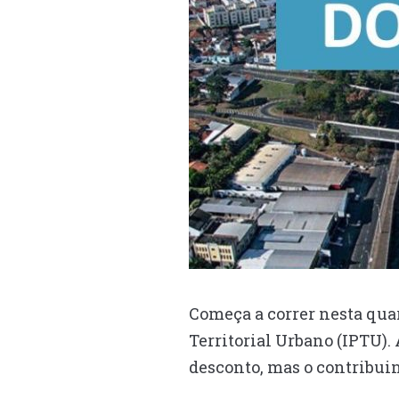
Começa a correr nesta quar
Territorial Urbano (IPTU).
desconto, mas o contribui