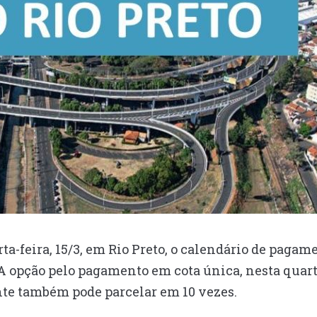
ta-feira, 15/3, em Rio Preto, o calendário de pagam
 A opção pelo pagamento em cota única, nesta quart
nte também pode parcelar em 10 vezes.