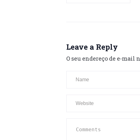
Leave a Reply
O seu endereço de e-mail n