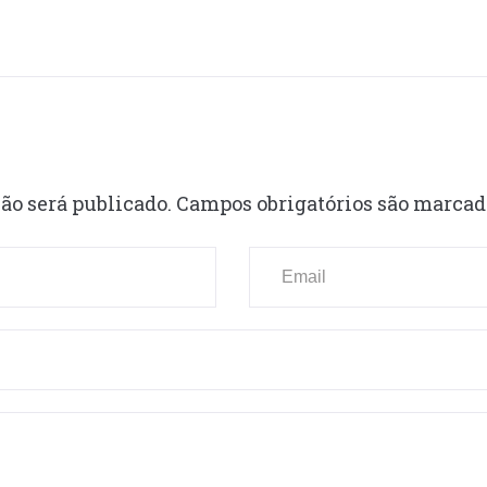
ão será publicado.
Campos obrigatórios são marca