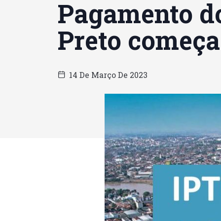
Pagamento d
Preto começa 
14 De Março De 2023