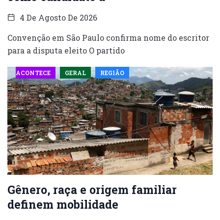
4 De Agosto De 2026
Convenção em São Paulo confirma nome do escritor
para a disputa eleito O partido
ACONTECE
GERAL
REGIÃO
Gênero, raça e origem familiar
definem mobilidade