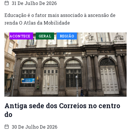
31 De Julho De 2026
Educação é o fator mais associado à ascensão de
renda O Atlas da Mobilidade
ACONTECE
GERAL
REGIÃO
Antiga sede dos Correios no centro
do
30 De Julho De 2026