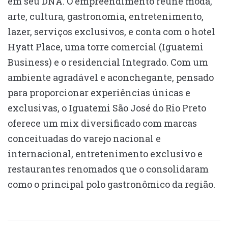
em seu DNA. O empreendimento reúne moda,
arte, cultura, gastronomia, entretenimento,
lazer, serviços exclusivos, e conta com o hotel
Hyatt Place, uma torre comercial (Iguatemi
Business) e o residencial Integrado. Com um
ambiente agradável e aconchegante, pensado
para proporcionar experiências únicas e
exclusivas, o Iguatemi São José do Rio Preto
oferece um mix diversificado com marcas
conceituadas do varejo nacional e
internacional, entretenimento exclusivo e
restaurantes renomados que o consolidaram
como o principal polo gastronômico da região.