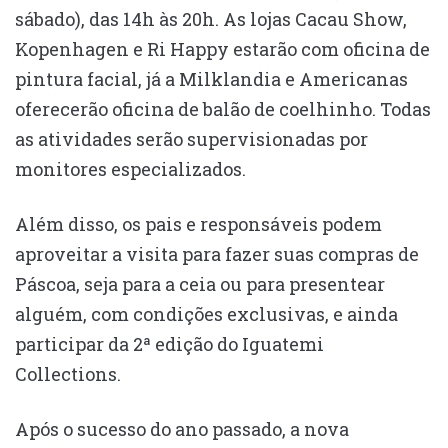
sábado), das 14h às 20h. As lojas Cacau Show,
Kopenhagen e Ri Happy estarão com oficina de
pintura facial, já a Milklandia e Americanas
oferecerão oficina de balão de coelhinho. Todas
as atividades serão supervisionadas por
monitores especializados.
Além disso, os pais e responsáveis podem
aproveitar a visita para fazer suas compras de
Páscoa, seja para a ceia ou para presentear
alguém, com condições exclusivas, e ainda
participar da 2ª edição do Iguatemi
Collections.
Após o sucesso do ano passado, a nova