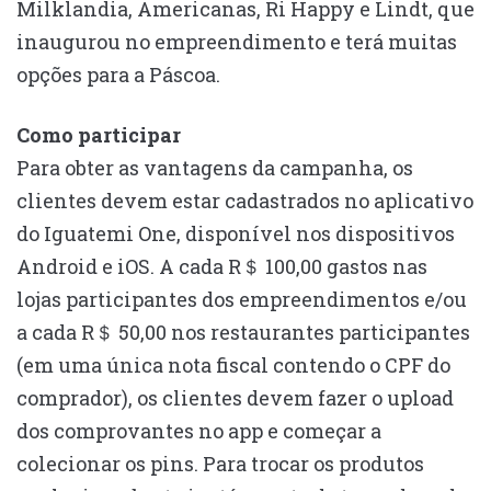
Milklandia, Americanas, Ri Happy e Lindt, que
inaugurou no empreendimento e terá muitas
opções para a Páscoa.
Como participar
Para obter as vantagens da campanha, os
clientes devem estar cadastrados no aplicativo
do Iguatemi One, disponível nos dispositivos
Android e iOS. A cada R＄ 100,00 gastos nas
lojas participantes dos empreendimentos e/ou
a cada R＄ 50,00 nos restaurantes participantes
(em uma única nota fiscal contendo o CPF do
comprador), os clientes devem fazer o upload
dos comprovantes no app e começar a
colecionar os pins. Para trocar os produtos