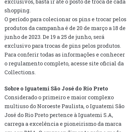
exclusivos, basta ir até o posto de troca de cada
shopping.
O período para colecionar os pins e trocar pelos
produtos da campanha é de 20 de março a 18 de
junho de 2023. De 19 a 25 de junho, será
exclusivo para trocas de pins pelos produtos.
Para conferir todas as informações e conhecer
o regulamento completo, acesse site oficial da
Collections.
Sobre o Iguatemi São José do Rio Preto
Considerado o primeiro e maior complexo
multiuso do Noroeste Paulista, o Iguatemi São
José do Rio Preto pertence à Iguatemi S.A,
carrega a excelência e pioneirismo da marca