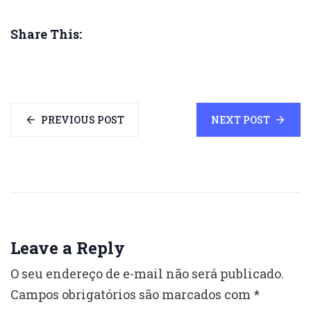
Share This:
PREVIOUS POST
NEXT POST
Leave a Reply
O seu endereço de e-mail não será publicado.
Campos obrigatórios são marcados com
*