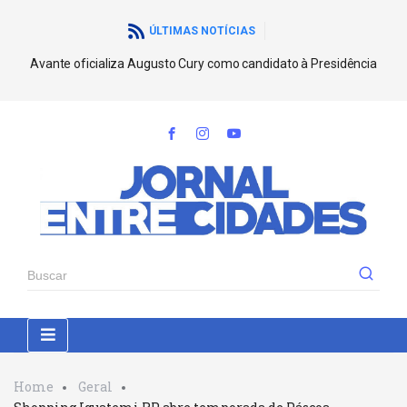
ÚLTIMAS NOTÍCIAS
Avante oficializa Augusto Cury como candidato à Presidência
Home
Geral