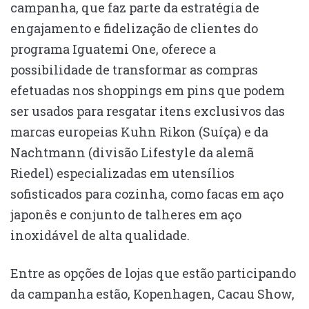
campanha, que faz parte da estratégia de
engajamento e fidelização de clientes do
programa Iguatemi One, oferece a
possibilidade de transformar as compras
efetuadas nos shoppings em pins que podem
ser usados para resgatar itens exclusivos das
marcas europeias Kuhn Rikon (Suíça) e da
Nachtmann (divisão Lifestyle da alemã
Riedel) especializadas em utensílios
sofisticados para cozinha, como facas em aço
japonês e conjunto de talheres em aço
inoxidável de alta qualidade.
Entre as opções de lojas que estão participando
da campanha estão, Kopenhagen, Cacau Show,