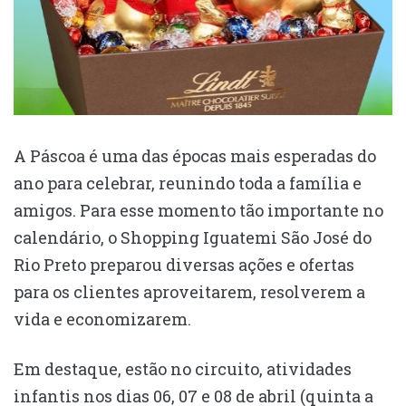
A Páscoa é uma das épocas mais esperadas do
ano para celebrar, reunindo toda a família e
amigos. Para esse momento tão importante no
calendário, o Shopping Iguatemi São José do
Rio Preto preparou diversas ações e ofertas
para os clientes aproveitarem, resolverem a
vida e economizarem.
Em destaque, estão no circuito, atividades
infantis nos dias 06, 07 e 08 de abril (quinta a