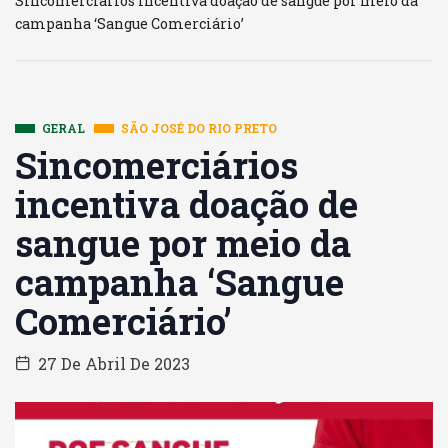
Sincomerciários incentiva doação de sangue por meio da
campanha ‘Sangue Comerciário’
GERAL
SÃO JOSÉ DO RIO PRETO
Sincomerciários
incentiva doação de
sangue por meio da
campanha ‘Sangue
Comerciário’
27 De Abril De 2023