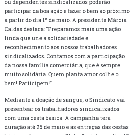
ou dependentes sindicalizados poderão
participar da boa ação e fazer o bem ao próximo
a partir do dia 1º de maio. A presidente Márcia
Caldas destaca: “Preparamos mais uma ação
linda que une a solidariedade e
reconhecimento aos nossos trabalhadores
sindicalizados. Contamos com a participação
da nossa família comerciária, que é sempre
muito solidária. Quem planta amor colhe o
bem! Participem!”.
Mediante a doação de sangue, o Sindicato vai
presentear os trabalhadores sindicalizados
com uma cesta básica. A campanha terá
duração até 25 de maio e as entregas das cestas