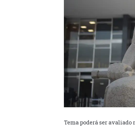
Tema poderá ser avaliado n