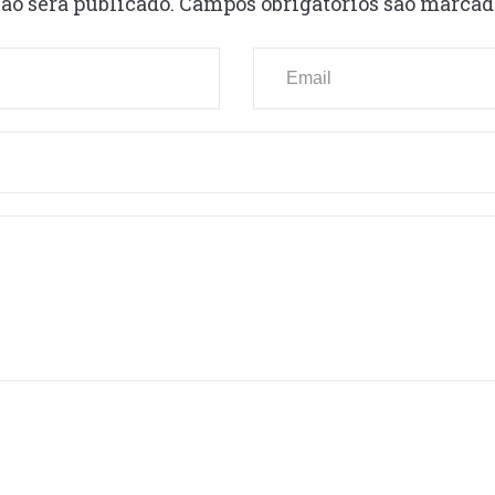
ão será publicado.
Campos obrigatórios são marca