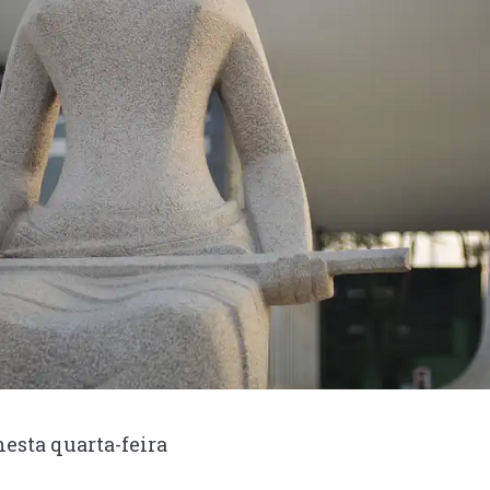
esta quarta-feira