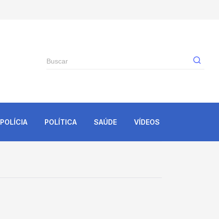
Gê
POLÍCIA
POLÍTICA
SAÚDE
VÍDEOS