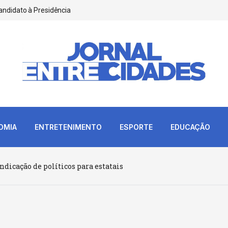
andidato à Presidência
OMIA
ENTRETENIMENTO
ESPORTE
EDUCAÇÃO
ndicação de políticos para estatais