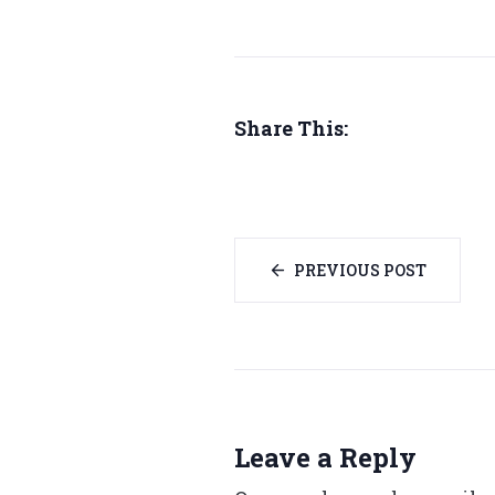
Share This:
PREVIOUS POST
Leave a Reply