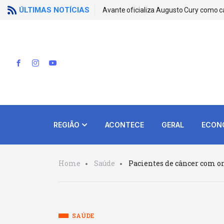
ÚLTIMAS NOTÍCIAS
Avante oficializa Augusto Cury como c
REGIÃO
ACONTECE
GERAL
ECON
Home
Saúde
Pacientes de câncer com 
SAÚDE