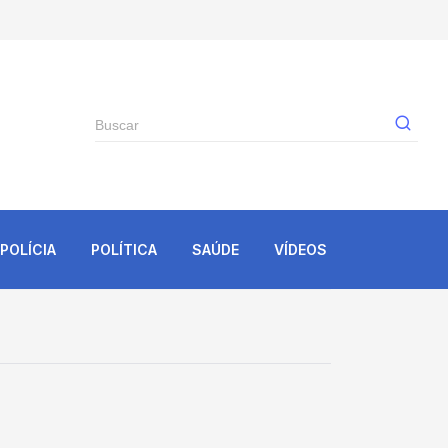
Gê
POLÍCIA
POLÍTICA
SAÚDE
VÍDEOS