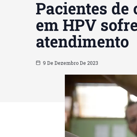
Pacientes de
em HPV sofre
atendimento
9 De Dezembro De 2023