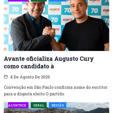
Avante oficializa Augusto Cury
como candidato à
4 De Agosto De 2026
Convenção em São Paulo confirma nome do escritor
para a disputa eleito O partido
ACONTECE
GERAL
REGIÃO