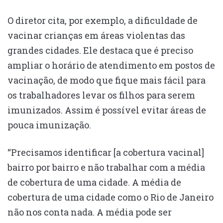
O diretor cita, por exemplo, a dificuldade de
vacinar crianças em áreas violentas das
grandes cidades. Ele destaca que é preciso
ampliar o horário de atendimento em postos de
vacinação, de modo que fique mais fácil para
os trabalhadores levar os filhos para serem
imunizados. Assim é possível evitar áreas de
pouca imunização.
“Precisamos identificar [a cobertura vacinal]
bairro por bairro e não trabalhar com a média
de cobertura de uma cidade. A média de
cobertura de uma cidade como o Rio de Janeiro
não nos conta nada. A média pode ser