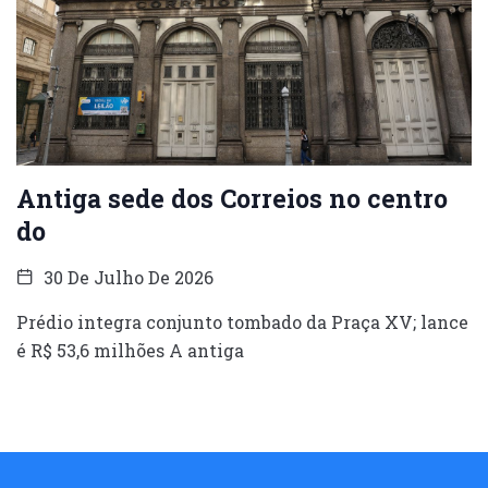
Antiga sede dos Correios no centro
do
30 De Julho De 2026
Prédio integra conjunto tombado da Praça XV; lance
é R$ 53,6 milhões A antiga