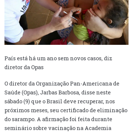
País está há um ano sem novos casos, diz
diretor da Opas
O diretor da Organização Pan-Americana de
Saúde (Opas), Jarbas Barbosa, disse neste
sábado (9) que o Brasil deve recuperar, nos
próximos meses, seu certificado de eliminação
do sarampo. A afirmação foi feita durante
seminário sobre vacinação na Academia