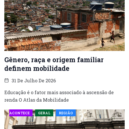
Gênero, raça e origem familiar
definem mobilidade
31 De Julho De 2026
Educação é o fator mais associado à ascensão de
renda O Atlas da Mobilidade
ACONTECE
GERAL
REGIÃO