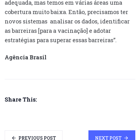
adequada, mas temos em várias áreas uma
cobertura muito baixa. Então, precisamos ter
novos sistemas analisar os dados, identificar
as barreiras [para a vacinação] e adotar
estratégias para superar essas barreiras”.
Agência Brasil
Share This:
PREVIOUS POST
NEXT POST