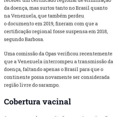
receber um certificado regional de eliminação
da doença, mas surtos tanto no Brasil quanto
na Venezuela, que também perdeu
o documento em 2019, fizeram com que a
certificação regional fosse suspensa em 2018,
segundo Barbosa.
Uma comissão da Opas verificou recentemente
que a Venezuela interrompeu a transmissão da
doença, faltando apenas o Brasil para que o
continente possa novamente ser considerada
região livre do sarampo.
Cobertura vacinal