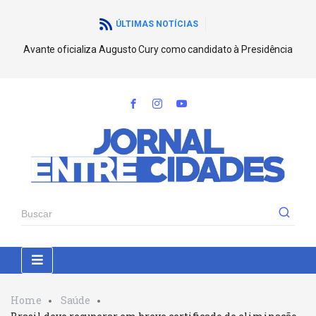
ÚLTIMAS NOTÍCIAS
Avante oficializa Augusto Cury como candidato à Presidência
Home
Saúde