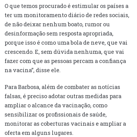
O que temos procurado é estimular os países a
ter um monitoramento diário de redes sociais,
de não deixar nenhum boato, rumor ou
desinformação sem resposta apropriada,
porque isso é como uma bola de neve, que vai
crescendo. E, sem dúvida nenhuma, que vai
fazer com que as pessoas percam a confiança
na vacina”, disse ele.
Para Barbosa, além de combater as notícias
falsas, é preciso adotar outras medidas para
ampliar o alcance da vacinação, como
sensibilizar os profissionais de saúde,
monitorar as coberturas vacinais e ampliar a
oferta em alguns lugares.