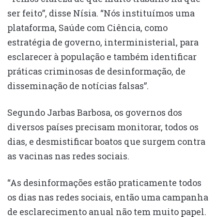
ser feito”, disse Nísia. “Nós instituímos uma
plataforma, Saúde com Ciência, como
estratégia de governo, interministerial, para
esclarecer à população e também identificar
práticas criminosas de desinformação, de
disseminação de notícias falsas”.
Segundo Jarbas Barbosa, os governos dos
diversos países precisam monitorar, todos os
dias, e desmistificar boatos que surgem contra
as vacinas nas redes sociais.
“As desinformações estão praticamente todos
os dias nas redes sociais, então uma campanha
de esclarecimento anual não tem muito papel.