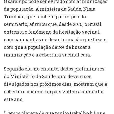
O sarampo pode ser evitado com a imunização
da população. A ministra da Saúde, Nísia
Trindade, que também participou do
seminário, afirmou que, desde 2016, o Brasil
enfrenta o fenômeno da hesitação vacinal,
com campanhas de desinformação que fazem
com que a população deixe de buscar a
imunização e a cobertura vacinal caia.
Segundo ela, no entanto, dados preliminares
do Ministério da Saúde, que devem ser
divulgados nos próximos dias, mostram que a
cobertura vacinal no país voltou a aumentar
este ano.
“Temos clareza de que muito trabalho há que