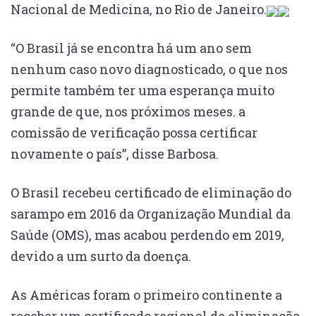
Nacional de Medicina, no Rio de Janeiro.
“O Brasil já se encontra há um ano sem
nenhum caso novo diagnosticado, o que nos
permite também ter uma esperança muito
grande de que, nos próximos meses. a
comissão de verificação possa certificar
novamente o país”, disse Barbosa.
O Brasil recebeu certificado de eliminação do
sarampo em 2016 da Organização Mundial da
Saúde (OMS), mas acabou perdendo em 2019,
devido a um surto da doença.
As Américas foram o primeiro continente a