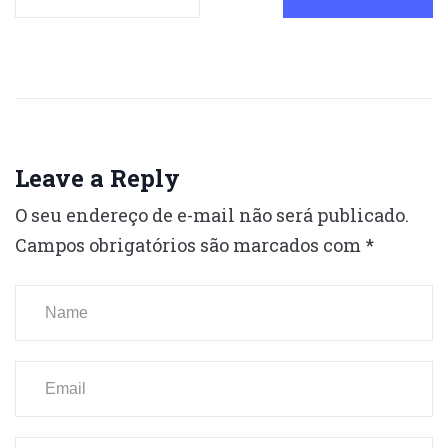
Leave a Reply
O seu endereço de e-mail não será publicado.
Campos obrigatórios são marcados com
*