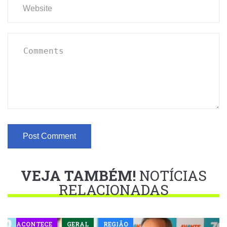
VEJA TAMBÉM!
NOTÍCIAS
RELACIONADAS
ACONTECE
GERAL
REGIÃO