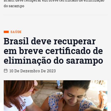
Brasil deve recuperar em breve certificado de eliminação
do sarampo
SAÚDE
Brasil deve recuperar
em breve certificado de
eliminação do sarampo
10 De Dezembro De 2023