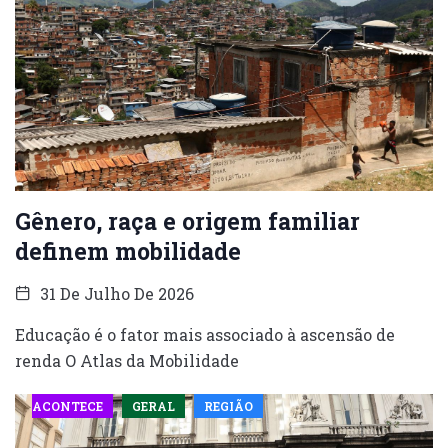
Gênero, raça e origem familiar
definem mobilidade
31 De Julho De 2026
Educação é o fator mais associado à ascensão de
renda O Atlas da Mobilidade
ACONTECE
GERAL
REGIÃO