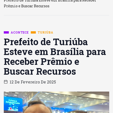
Prefeito de Turiúba Esteve em Brasília para Receber
Prêmio e Buscar Recursos
ACONTECE
TURIÚBA
Prefeito de Turiúba
Esteve em Brasília para
Receber Prêmio e
Buscar Recursos
12 De Fevereiro De 2025