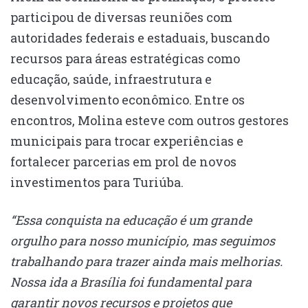
participou de diversas reuniões com
autoridades federais e estaduais, buscando
recursos para áreas estratégicas como
educação, saúde, infraestrutura e
desenvolvimento econômico. Entre os
encontros, Molina esteve com outros gestores
municipais para trocar experiências e
fortalecer parcerias em prol de novos
investimentos para Turiúba.
“Essa conquista na educação é um grande
orgulho para nosso município, mas seguimos
trabalhando para trazer ainda mais melhorias.
Nossa ida a Brasília foi fundamental para
garantir novos recursos e projetos que