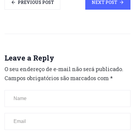
PREVIOUS POST
NEXT POST
Leave a Reply
O seu endereço de e-mail não será publicado.
Campos obrigatórios são marcados com
*