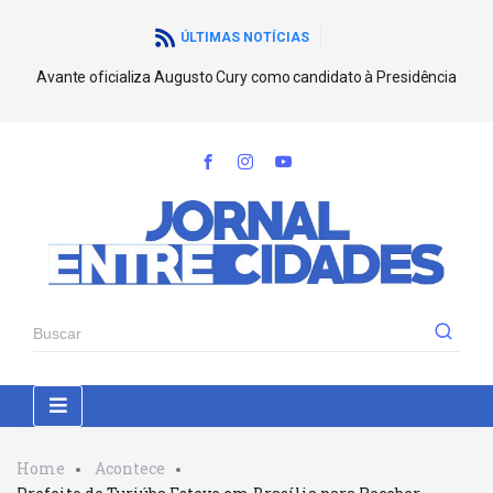
ÚLTIMAS NOTÍCIAS
Avante oficializa Augusto Cury como candidato à Presidência
Home
Acontece