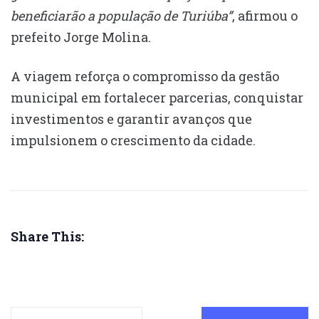
beneficiarão a população de Turiúba”
, afirmou o
prefeito Jorge Molina.
A viagem reforça o compromisso da gestão
municipal em fortalecer parcerias, conquistar
investimentos e garantir avanços que
impulsionem o crescimento da cidade.
Share This: