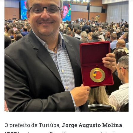
O prefeito de Turiúba,
Jorge Augusto Molina