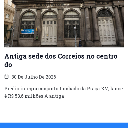
Antiga sede dos Correios no centro
do
30 De Julho De 2026
Prédio integra conjunto tombado da Praça XV; lance
é R$ 53,6 milhões A antiga