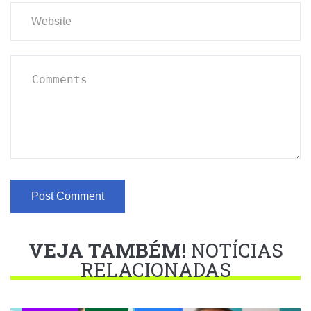
VEJA TAMBÉM!
NOTÍCIAS
RELACIONADAS