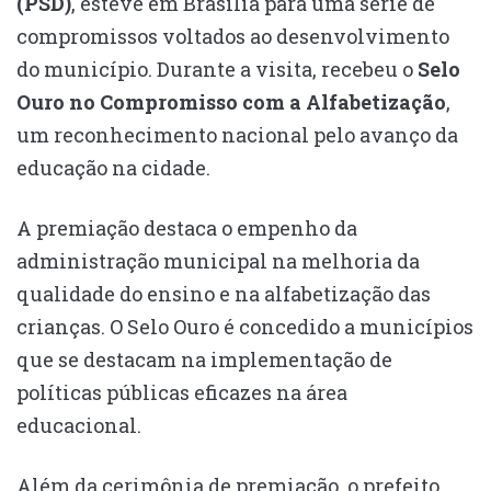
(PSD)
, esteve em Brasília para uma série de
compromissos voltados ao desenvolvimento
do município. Durante a visita, recebeu o
Selo
Ouro no Compromisso com a Alfabetização
,
um reconhecimento nacional pelo avanço da
educação na cidade.
A premiação destaca o empenho da
administração municipal na melhoria da
qualidade do ensino e na alfabetização das
crianças. O Selo Ouro é concedido a municípios
que se destacam na implementação de
políticas públicas eficazes na área
educacional.
Além da cerimônia de premiação, o prefeito