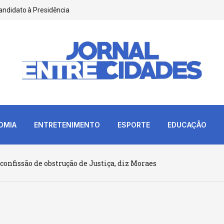
andidato à Presidência
OMIA
ENTRETENIMENTO
ESPORTE
EDUCAÇÃO
confissão de obstrução de Justiça, diz Moraes