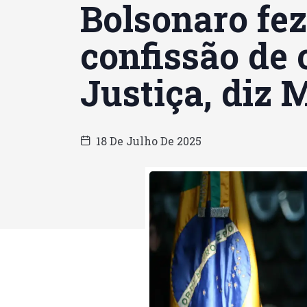
Bolsonaro fez
confissão de 
Justiça, diz 
18 De Julho De 2025