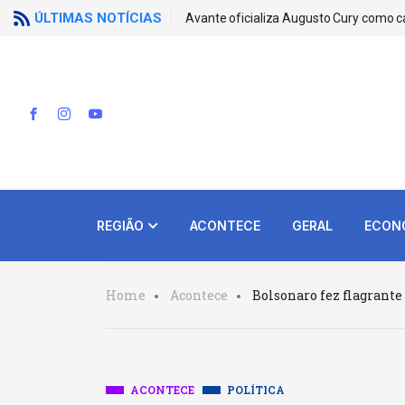
ÚLTIMAS NOTÍCIAS
Avante oficializa Augusto Cury como c
REGIÃO
ACONTECE
GERAL
ECON
Home
Acontece
Bolsonaro fez flagrante 
ACONTECE
POLÍTICA