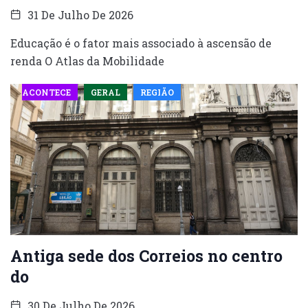
31 De Julho De 2026
Educação é o fator mais associado à ascensão de
renda O Atlas da Mobilidade
ACONTECE
GERAL
REGIÃO
Antiga sede dos Correios no centro
do
30 De Julho De 2026