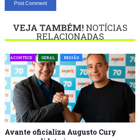
VEJA TAMBÉM!
NOTÍCIAS
RELACIONADAS
ACONTECE
GERAL
REGIÃO
Avante oficializa Augusto Cury