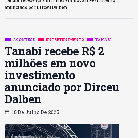
Tanabi recebe R$ 2 milhões em novo investimento
anunciado por Dirceu Dalben
ACONTECE
ENTRETENIMENTO
TANABI
Tanabi recebe R$ 2
milhões em novo
investimento
anunciado por Dirceu
Dalben
18 De Julho De 2025