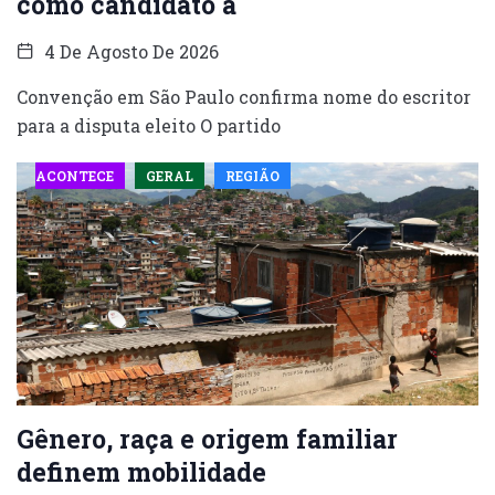
como candidato à
4 De Agosto De 2026
Convenção em São Paulo confirma nome do escritor
para a disputa eleito O partido
ACONTECE
GERAL
REGIÃO
Gênero, raça e origem familiar
definem mobilidade