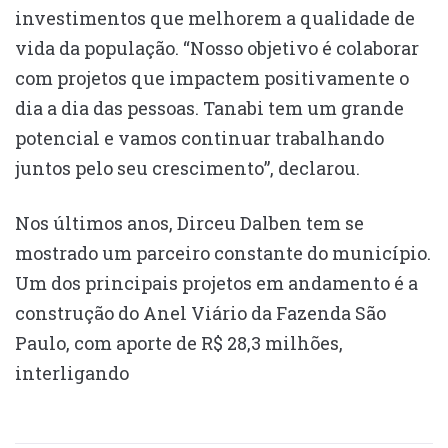
investimentos que melhorem a qualidade de
vida da população. “Nosso objetivo é colaborar
com projetos que impactem positivamente o
dia a dia das pessoas. Tanabi tem um grande
potencial e vamos continuar trabalhando
juntos pelo seu crescimento”, declarou.
Nos últimos anos, Dirceu Dalben tem se
mostrado um parceiro constante do município.
Um dos principais projetos em andamento é a
construção do Anel Viário da Fazenda São
Paulo, com aporte de R$ 28,3 milhões,
interligando