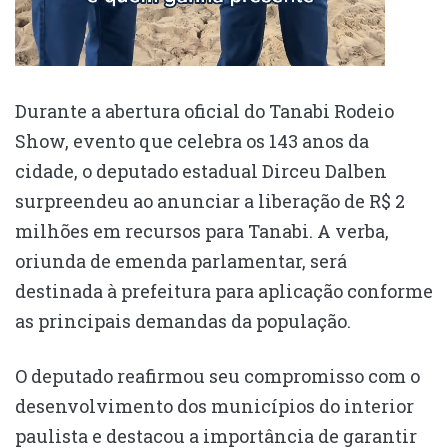
Durante a abertura oficial do Tanabi Rodeio
Show, evento que celebra os 143 anos da
cidade, o deputado estadual Dirceu Dalben
surpreendeu ao anunciar a liberação de R$ 2
milhões em recursos para Tanabi. A verba,
oriunda de emenda parlamentar, será
destinada à prefeitura para aplicação conforme
as principais demandas da população.
O deputado reafirmou seu compromisso com o
desenvolvimento dos municípios do interior
paulista e destacou a importância de garantir