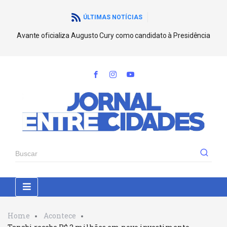
ÚLTIMAS NOTÍCIAS
Avante oficializa Augusto Cury como candidato à Presidência
Home
Acontece