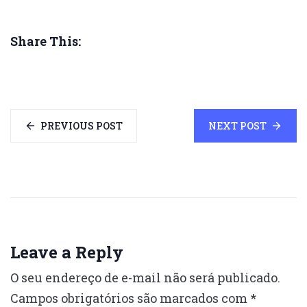
Share This:
PREVIOUS POST
NEXT POST
Leave a Reply
O seu endereço de e-mail não será publicado.
Campos obrigatórios são marcados com
*