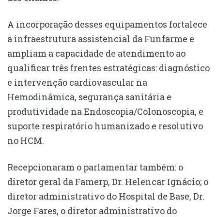
A incorporação desses equipamentos fortalece
a infraestrutura assistencial da Funfarme e
ampliam a capacidade de atendimento ao
qualificar três frentes estratégicas: diagnóstico
e intervenção cardiovascular na
Hemodinâmica, segurança sanitária e
produtividade na Endoscopia/Colonoscopia, e
suporte respiratório humanizado e resolutivo
no HCM.
Recepcionaram o parlamentar também: o
diretor geral da Famerp, Dr. Helencar Ignácio; o
diretor administrativo do Hospital de Base, Dr.
Jorge Fares, o diretor administrativo do