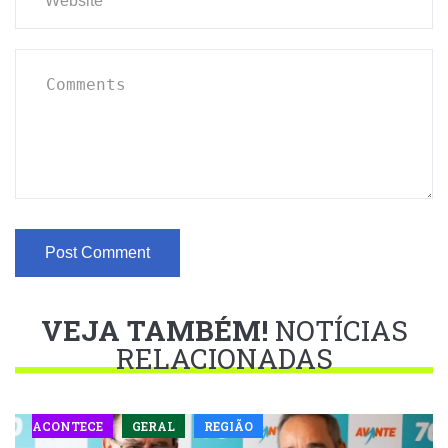
VEJA TAMBÉM!
NOTÍCIAS
RELACIONADAS
ACONTECE
GERAL
REGIÃO