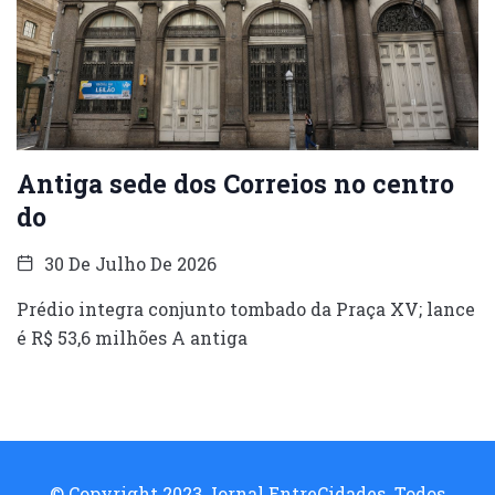
Antiga sede dos Correios no centro
do
30 De Julho De 2026
Prédio integra conjunto tombado da Praça XV; lance
é R$ 53,6 milhões A antiga
© Copyright 2023 Jornal EntreCidades. Todos