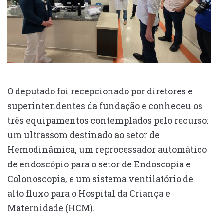
O deputado foi recepcionado por diretores e
superintendentes da fundação e conheceu os
três equipamentos contemplados pelo recurso:
um ultrassom destinado ao setor de
Hemodinâmica, um reprocessador automático
de endoscópio para o setor de Endoscopia e
Colonoscopia, e um sistema ventilatório de
alto fluxo para o Hospital da Criança e
Maternidade (HCM).