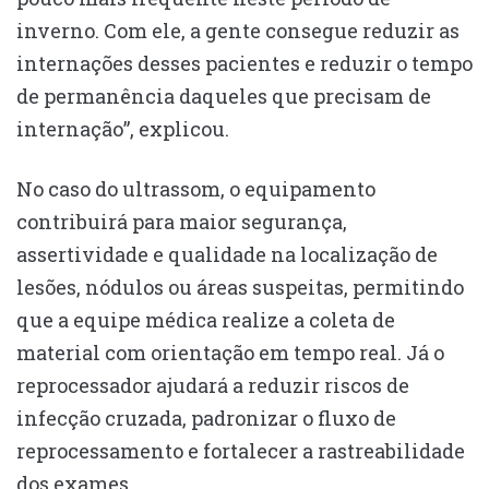
inverno. Com ele, a gente consegue reduzir as
internações desses pacientes e reduzir o tempo
de permanência daqueles que precisam de
internação”, explicou.
No caso do ultrassom, o equipamento
contribuirá para maior segurança,
assertividade e qualidade na localização de
lesões, nódulos ou áreas suspeitas, permitindo
que a equipe médica realize a coleta de
material com orientação em tempo real. Já o
reprocessador ajudará a reduzir riscos de
infecção cruzada, padronizar o fluxo de
reprocessamento e fortalecer a rastreabilidade
dos exames.