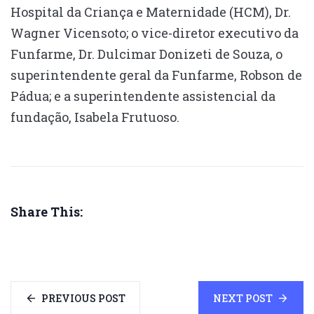
Hospital da Criança e Maternidade (HCM), Dr.
Wagner Vicensoto; o vice-diretor executivo da
Funfarme, Dr. Dulcimar Donizeti de Souza, o
superintendente geral da Funfarme, Robson de
Pádua; e a superintendente assistencial da
fundação, Isabela Frutuoso.
Share This:
PREVIOUS POST
NEXT POST