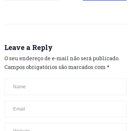
Leave a Reply
O seu endereço de e-mail não será publicado.
Campos obrigatórios são marcados com
*