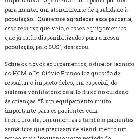
importância da parceria com o poder público
para manter um atendimento de qualidade à
população. “Queremos agradecer essa parceria,
esse recurso que veio, e esses equipamentos
que já estão disponibilizados para a nossa
população, pelo SUS”, destacou.
Sobre os novos equipamentos, o diretor técnico
do HCM, o Dr. Otávio Franco fez questão de
ressaltar o impacto deles, em especial, do
sistema ventilatório de alto fluxo no cuidado
às crianças. “É um equipamento muito
importante para os pacientes com
bronquiolite, pneumonias e também pacientes
asmáticos que precisam de atendimento um
pouco mais frequente neste período de