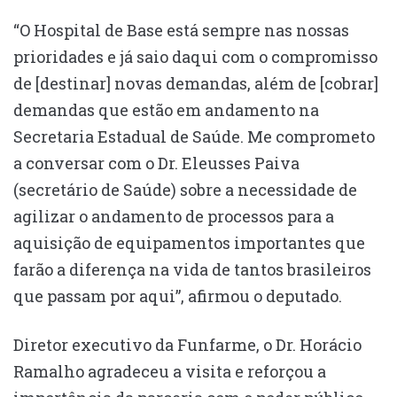
“O Hospital de Base está sempre nas nossas
prioridades e já saio daqui com o compromisso
de [destinar] novas demandas, além de [cobrar]
demandas que estão em andamento na
Secretaria Estadual de Saúde. Me comprometo
a conversar com o Dr. Eleusses Paiva
(secretário de Saúde) sobre a necessidade de
agilizar o andamento de processos para a
aquisição de equipamentos importantes que
farão a diferença na vida de tantos brasileiros
que passam por aqui”, afirmou o deputado.
Diretor executivo da Funfarme, o Dr. Horácio
Ramalho agradeceu a visita e reforçou a