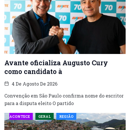
Avante oficializa Augusto Cury
como candidato à
4 De Agosto De 2026
Convenção em São Paulo confirma nome do escritor
para a disputa eleito O partido
ACONTECE
GERAL
REGIÃO