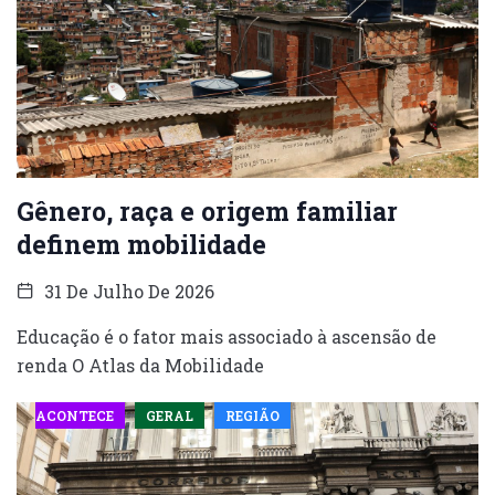
Gênero, raça e origem familiar
definem mobilidade
31 De Julho De 2026
Educação é o fator mais associado à ascensão de
renda O Atlas da Mobilidade
ACONTECE
GERAL
REGIÃO