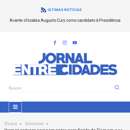
ÚLTIMAS NOTÍCIAS
Avante oficializa Augusto Cury como candidato à Presidência
Home
Acontece