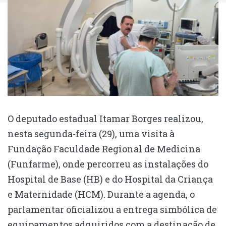
O deputado estadual Itamar Borges realizou,
nesta segunda-feira (29), uma visita à
Fundação Faculdade Regional de Medicina
(Funfarme), onde percorreu as instalações do
Hospital de Base (HB) e do Hospital da Criança
e Maternidade (HCM). Durante a agenda, o
parlamentar oficializou a entrega simbólica de
equipamentos adquiridos com a destinação de