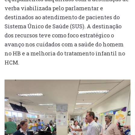
verba viabilizada pelo parlamentar e
destinados ao atendimento de pacientes do
Sistema Único de Saúde (SUS). A destinação
dos recursos teve como foco estratégico o
avanço nos cuidados com a saúde do homem
no HB e a melhoria do tratamento infantil no
HCM.