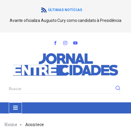
ÚLTIMAS NOTÍCIAS
Avante oficializa Augusto Cury como candidato à Presidência
Home
Acontece