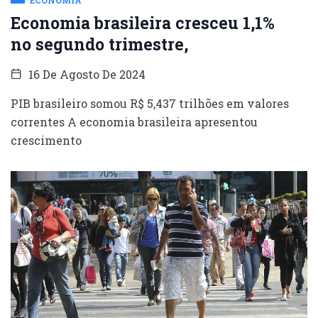
Economia brasileira cresceu 1,1%
no segundo trimestre,
16 De Agosto De 2024
PIB brasileiro somou R$ 5,437 trilhões em valores
correntes A economia brasileira apresentou
crescimento