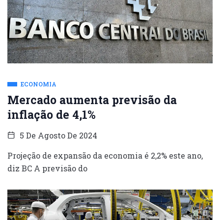
ECONOMIA
Mercado aumenta previsão da
inflação de 4,1%
5 De Agosto De 2024
Projeção de expansão da economia é 2,2% este ano,
diz BC A previsão do