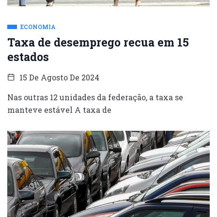
ECONOMIA
Taxa de desemprego recua em 15
estados
15 De Agosto De 2024
Nas outras 12 unidades da federação, a taxa se
manteve estável A taxa de