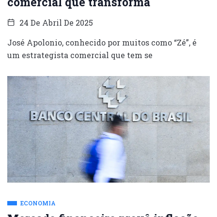
comercial que transforma
24 De Abril De 2025
José Apolonio, conhecido por muitos como “Zé”, é
um estrategista comercial que tem se
ECONOMIA