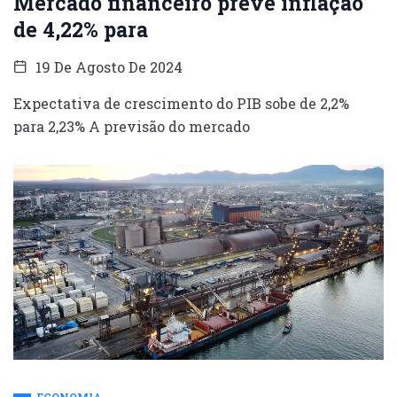
Mercado financeiro prevê inflação
de 4,22% para
19 De Agosto De 2024
Expectativa de crescimento do PIB sobe de 2,2%
para 2,23% A previsão do mercado
ECONOMIA