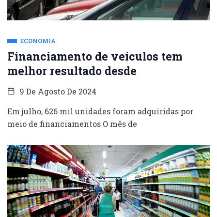
ECONOMIA
Financiamento de veículos tem
melhor resultado desde
9 De Agosto De 2024
Em julho, 626 mil unidades foram adquiridas por
meio de financiamentos O mês de