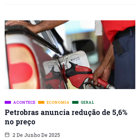
ACONTECE
ECONOMIA
GERAL
Petrobras anuncia redução de 5,6%
no preço
2 De Junho De 2025