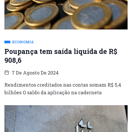
ECONOMIA
Poupança tem saída líquida de R$
908,6
7 De Agosto De 2024
Rendimentos creditados nas contas somam R$ 5,4
bilhões O saldo da aplicação na caderneta