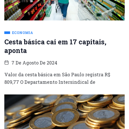
ECONOMIA
Cesta básica cai em 17 capitais,
aponta
7 De Agosto De 2024
Valor da cesta básica em São Paulo registra R$
809,77 O Departamento Intersindical de