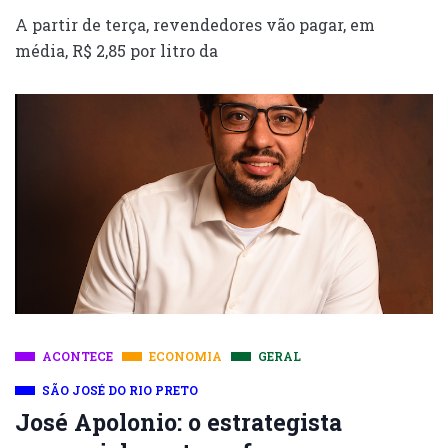
A partir de terça, revendedores vão pagar, em
média, R$ 2,85 por litro da
ACONTECE
ECONOMIA
GERAL
SÃO JOSÉ DO RIO PRETO
José Apolonio: o estrategista